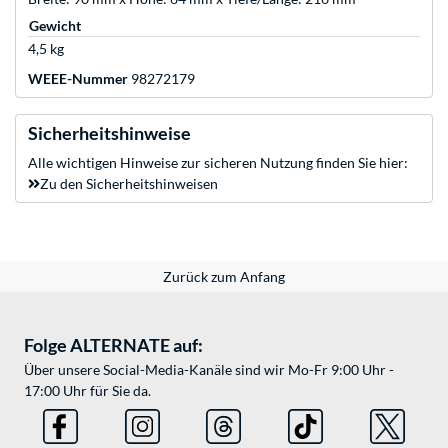
Gewicht
4,5 kg
WEEE-Nummer
98272179
Sicherheitshinweise
Alle wichtigen Hinweise zur sicheren Nutzung finden Sie hier:
Zu den Sicherheitshinweisen
Zurück zum Anfang
Folge ALTERNATE auf:
Über unsere Social-Media-Kanäle sind wir Mo-Fr 9:00 Uhr -
17:00 Uhr für Sie da.