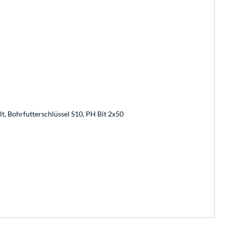
, Bohrfutterschlüssel S10, PH Bit 2x50