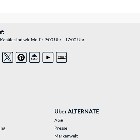
f:
Kanäle sind wir Mo-Fr 9:00 Uhr - 17:00 Uhr
Über ALTERNATE
AGB
ung
Presse
Markenwelt