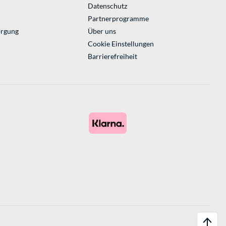
Datenschutz
Partnerprogramme
orgung
Über uns
Cookie Einstellungen
Barrierefreiheit