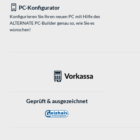
PC-Konfigurator
Konfigurieren Sie Ihren neuen PC mit Hilfe des
ALTERNATE PC-Builder genau so, wie Sie es
wünschen!
Geprüft & ausgezeichnet