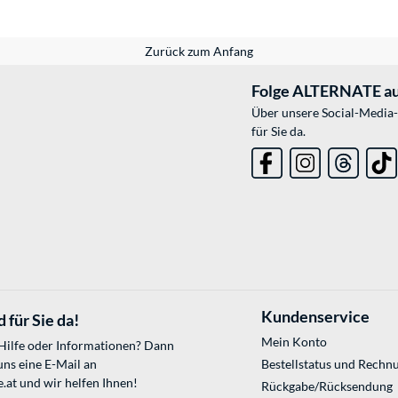
Zurück zum Anfang
Folge ALTERNATE au
Über unsere Social-Media-
für Sie da.
Kundenservice
 für Sie da!
Mein Konto
 Hilfe oder Informationen? Dann
uns eine E-Mail an
Bestellstatus und Rechn
.at
und wir helfen Ihnen!
Rückgabe/Rücksendung