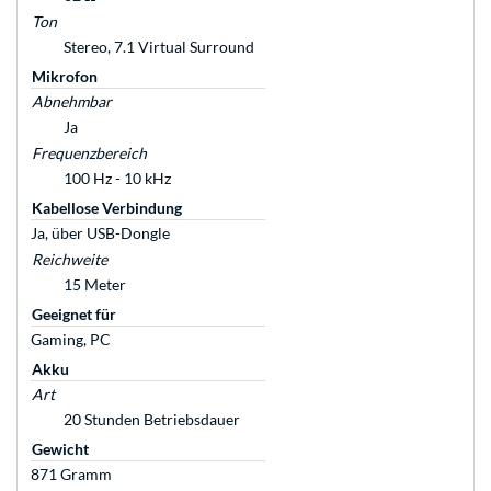
Ton
Stereo, 7.1 Virtual Surround
Mikrofon
Abnehmbar
Ja
Frequenzbereich
100 Hz - 10 kHz
Kabellose Verbindung
Ja, über USB-Dongle
Reichweite
15 Meter
Geeignet für
Gaming, PC
Akku
Art
20 Stunden Betriebsdauer
Gewicht
871 Gramm