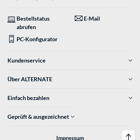
Bestellstatus
E-Mail
abrufen
PC-Konfigurator
Kundenservice
Über ALTERNATE
Einfach bezahlen
Geprüft & ausgezeichnet
Impressum