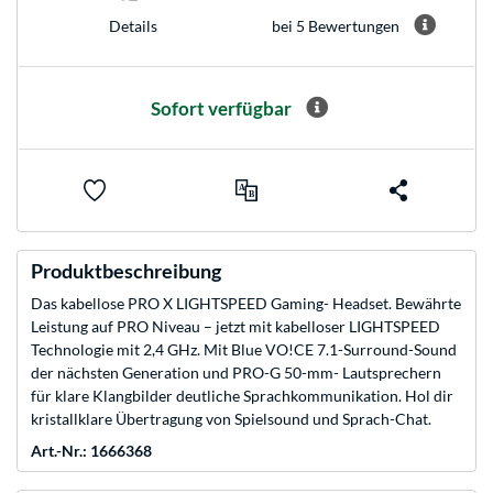
bei 5 Bewertungen
Details
Sofort verfügbar
Produktbeschreibung
Das kabellose PRO X LIGHTSPEED Gaming- Headset. Bewährte
Leistung auf PRO Niveau – jetzt mit kabelloser LIGHTSPEED
Technologie mit 2,4 GHz. Mit Blue VO!CE 7.1-Surround-Sound
der nächsten Generation und PRO-G 50-mm- Lautsprechern
für klare Klangbilder deutliche Sprachkommunikation. Hol dir
kristallklare Übertragung von Spielsound und Sprach-Chat.
Art.-Nr.: 1666368