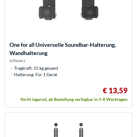
One for all
Universelle Soundbar-Halterung,
Wandhalterung
schwarz
Tragkraft: 15 kg gesamt
Halterung: Für 1 Gerät
€ 13,59
Nicht lagernd, ab Bestellung verfügbar in 5-8 Werktagen