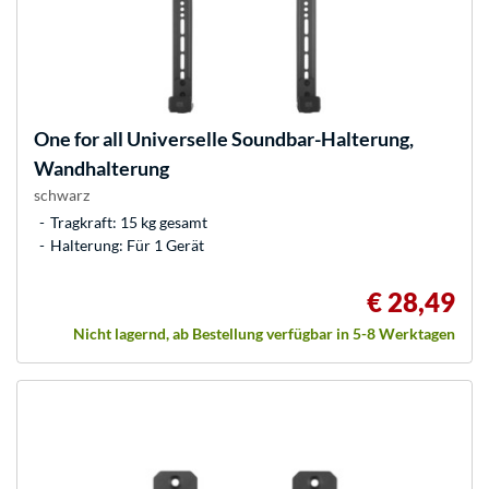
One for all
Universelle Soundbar-Halterung,
Wandhalterung
schwarz
Tragkraft: 15 kg gesamt
Halterung: Für 1 Gerät
€ 28,49
Nicht lagernd, ab Bestellung verfügbar in 5-8 Werktagen