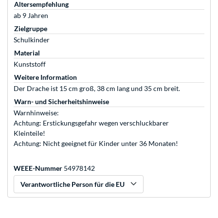
Altersempfehlung
ab 9 Jahren
Zielgruppe
Schulkinder
Material
Kunststoff
Weitere Information
Der Drache ist 15 cm groß, 38 cm lang und 35 cm breit.
Warn- und Sicherheitshinweise
Warnhinweise:
Achtung: Erstickungsgefahr wegen verschluckbarer
Kleinteile!
Achtung: Nicht geeignet für Kinder unter 36 Monaten!
WEEE-Nummer
54978142
Verantwortliche Person für die EU