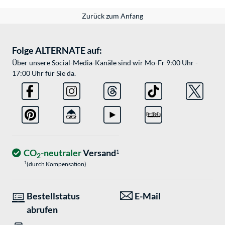
Zurück zum Anfang
Folge ALTERNATE auf:
Über unsere Social-Media-Kanäle sind wir Mo-Fr 9:00 Uhr -
17:00 Uhr für Sie da.
CO
-neutraler
Versand
1
2
1
(durch Kompensation)
Bestellstatus
E-Mail
abrufen