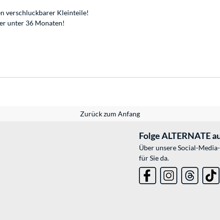
n verschluckbarer Kleinteile!
der unter 36 Monaten!
Zurück zum Anfang
Folge ALTERNATE au
Über unsere Social-Media-
für Sie da.