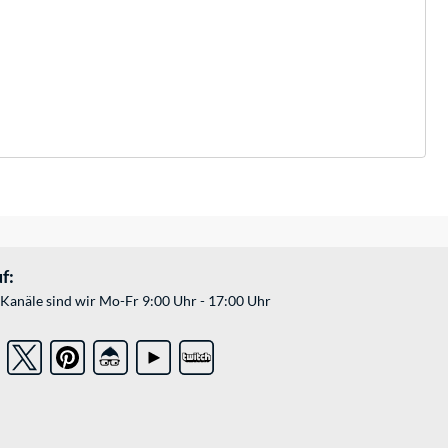
f:
Kanäle sind wir Mo-Fr 9:00 Uhr - 17:00 Uhr