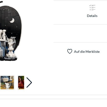
Details
Auf die Merkliste