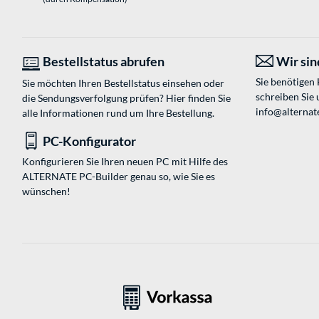
Bestellstatus abrufen
Wir sind
Sie benötigen
Sie möchten Ihren Bestellstatus einsehen oder
schreiben Sie 
die Sendungsverfolgung prüfen? Hier finden Sie
info@alternate
alle Informationen rund um Ihre Bestellung.
PC-Konfigurator
Konfigurieren Sie Ihren neuen PC mit Hilfe des
ALTERNATE PC-Builder genau so, wie Sie es
wünschen!