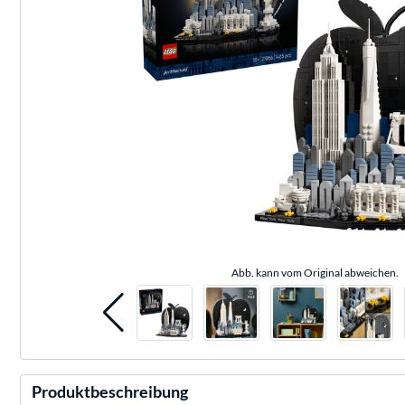
Abb. kann vom Original abweichen.
Produktbeschreibung