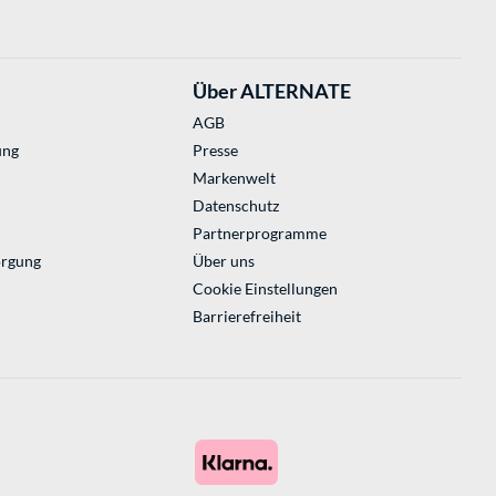
Über ALTERNATE
AGB
ung
Presse
Markenwelt
Datenschutz
Partnerprogramme
orgung
Über uns
Cookie Einstellungen
Barrierefreiheit