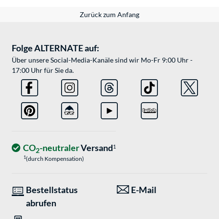
Zurück zum Anfang
Folge ALTERNATE auf:
Über unsere Social-Media-Kanäle sind wir Mo-Fr 9:00 Uhr -
17:00 Uhr für Sie da.
CO
-neutraler
Versand
1
2
1
(durch Kompensation)
Bestellstatus
E-Mail
abrufen