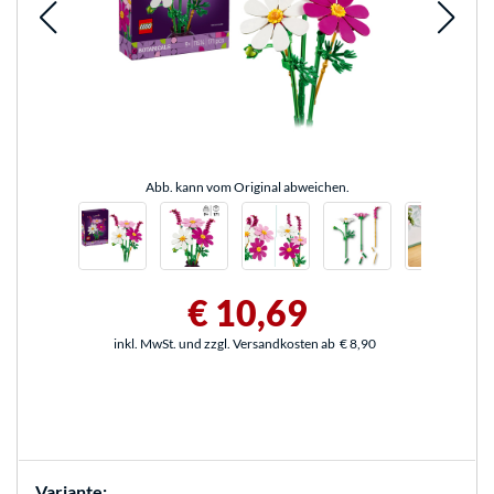
Abb. kann vom Original abweichen.
€ 10,69
inkl. MwSt. und zzgl. Versandkosten ab
€ 8,90
Variante: