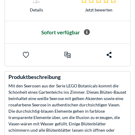
Jetzt bewerten
Details
Sofort verfügbar
Produktbeschreibung
Mit den Seerosen aus der Serie LEGO Botanicals kommt die
Schönheit eines Gartenteichs ins Zimmer. Dieses Blüten-Bauset
beinhaltet eine weiße Seerose mit gelben Akzenten sowie eine
rosafarbene Seerose in authentischen durchsichtigen Vasen.
Die durchsichtig-blauen Elemente gehen in farblose
transparente Elemente über, um die Illusion zu erzeugen, die
Vasen wären mit Wasser gefüllt. Einige Blütenblätter
schimmern und alle Blütenblätter lassen sich öffnen oder