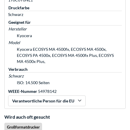
Druckfarbe
Schwarz
Geeignet für
Hersteller
Kyocera
Model
Kyocera ECOSYS MA 4500fx, ECOSYS MA 4500x,
ECOSYS PA 4500x, ECOSYS MA 4500fx Plus, ECOSYS
MA 4500x Plus,
Verbrauch
Schwarz
ISO: 14.500 Seiten
WEEE-Nummer
54978142
Verantwortliche Person für die EU
Wird auch oft gesucht
Großformatdrucker