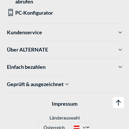
abrufen
PC-Konfigurator
Kundenservice
Über ALTERNATE
Einfach bezahlen
Geprüft & ausgezeichnet
Impressum
Länderauswahl