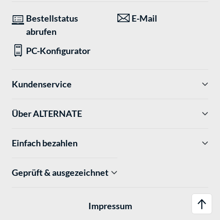
Bestellstatus
E-Mail
abrufen
PC-Konfigurator
Kundenservice
Über ALTERNATE
Einfach bezahlen
Geprüft & ausgezeichnet
Impressum