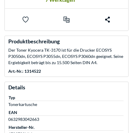
Produktbeschreibung
Der Toner Kyocera TK-3170 ist für die Drucker ECOSYS
P3050dn, ECOSYS P3055dn, ECOSYS P3060dn geeignet. Seine
Ergiebigkeit beträgt bis zu 15.500 Seiten DIN A4.
Art.-Nr.: 1314522
Details
Typ
Tonerkartusche
EAN
0632983042663
Hersteller-Nr.