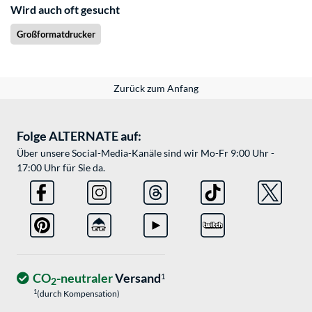
Wird auch oft gesucht
Großformatdrucker
Zurück zum Anfang
Folge ALTERNATE auf:
Über unsere Social-Media-Kanäle sind wir Mo-Fr 9:00 Uhr -
17:00 Uhr für Sie da.
CO
-neutraler
Versand
1
2
1
(durch Kompensation)