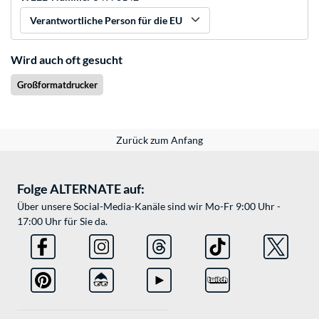
Verantwortliche Person für die EU
Wird auch oft gesucht
Großformatdrucker
Zurück zum Anfang
Folge ALTERNATE auf:
Über unsere Social-Media-Kanäle sind wir Mo-Fr 9:00 Uhr -
17:00 Uhr für Sie da.