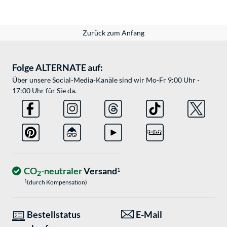
Zurück zum Anfang
Folge ALTERNATE auf:
Über unsere Social-Media-Kanäle sind wir Mo-Fr 9:00 Uhr -
17:00 Uhr für Sie da.
CO
-neutraler
Versand
1
2
1
(durch Kompensation)
Bestellstatus
E-Mail