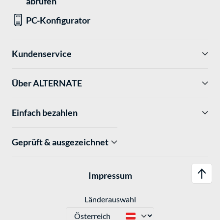
abrufen
PC-Konfigurator
Kundenservice
Über ALTERNATE
Einfach bezahlen
Geprüft & ausgezeichnet
Impressum
Länderauswahl