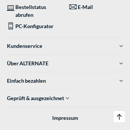
Bestellstatus
E-Mail
abrufen
PC-Konfigurator
Kundenservice
Über ALTERNATE
Einfach bezahlen
Geprüft & ausgezeichnet
Impressum