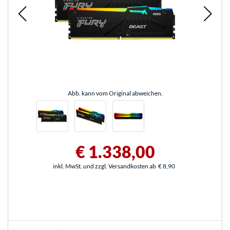
Abb. kann vom Original abweichen.
€ 1.338,00
inkl. MwSt. und zzgl. Versandkosten ab
€ 8,90