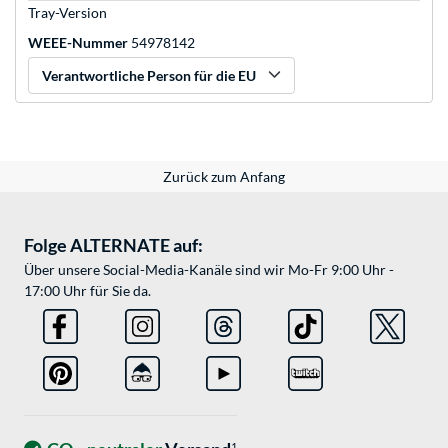
Tray-Version
WEEE-Nummer
54978142
Verantwortliche Person für die EU
Zurück zum Anfang
Folge ALTERNATE auf:
Über unsere Social-Media-Kanäle sind wir Mo-Fr 9:00 Uhr -
17:00 Uhr für Sie da.
1