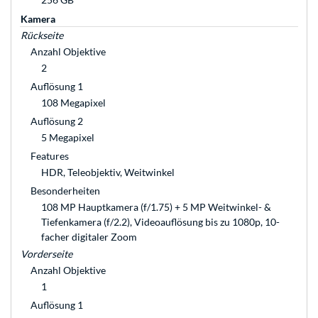
Kamera
Rückseite
Anzahl Objektive
2
Auflösung 1
108 Megapixel
Auflösung 2
5 Megapixel
Features
HDR, Teleobjektiv, Weitwinkel
Besonderheiten
108 MP Hauptkamera (f/1.75) + 5 MP Weitwinkel- &
Tiefenkamera (f/2.2), Videoauflösung bis zu 1080p, 10-
facher digitaler Zoom
Vorderseite
Anzahl Objektive
1
Auflösung 1