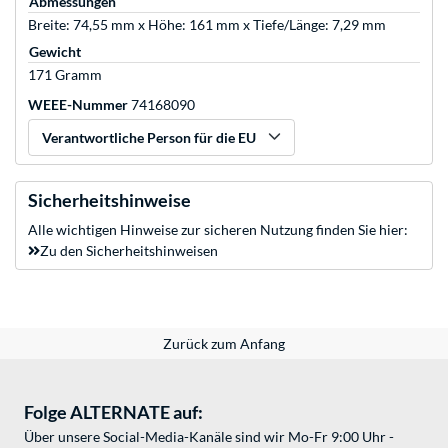
Abmessungen
Breite: 74,55 mm x Höhe: 161 mm x Tiefe/Länge: 7,29 mm
Gewicht
171 Gramm
WEEE-Nummer
74168090
Verantwortliche Person für die EU
Sicherheitshinweise
Alle wichtigen Hinweise zur sicheren Nutzung finden Sie hier:
Zu den Sicherheitshinweisen
Zurück zum Anfang
Folge ALTERNATE auf:
Über unsere Social-Media-Kanäle sind wir Mo-Fr 9:00 Uhr -