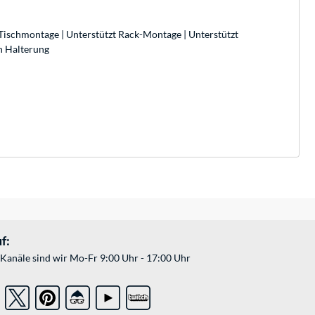
 Tischmontage | Unterstützt Rack-Montage | Unterstützt
n Halterung
f:
Kanäle sind wir Mo-Fr 9:00 Uhr - 17:00 Uhr