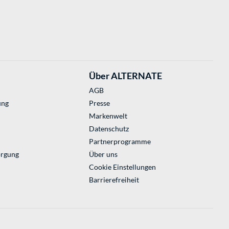
Über ALTERNATE
AGB
ung
Presse
Markenwelt
Datenschutz
Partnerprogramme
orgung
Über uns
Cookie Einstellungen
Barrierefreiheit