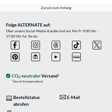
Zurück zum Anfang
Folge ALTERNATE auf:
Über unsere Social-Media-Kanäle sind wir Mo-Fr 9:00 Uhr -
17:00 Uhr für Sie da.
CO
-neutraler
Versand
1
2
1
(durch Kompensation)
Bestellstatus
E-Mail
abrufen