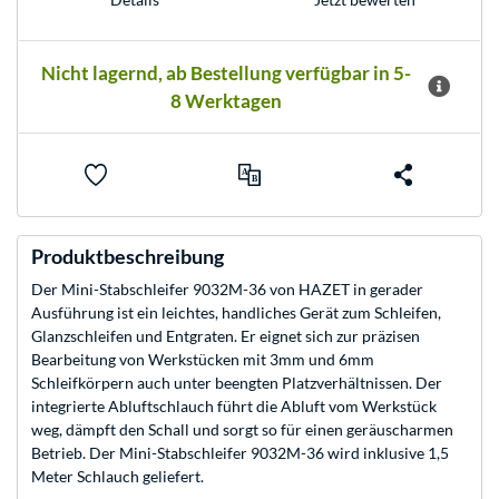
Nicht lagernd, ab Bestellung verfügbar in 5-
8 Werktagen
Produktbeschreibung
Der Mini-Stabschleifer 9032M-36 von HAZET in gerader
Ausführung ist ein leichtes, handliches Gerät zum Schleifen,
Glanzschleifen und Entgraten. Er eignet sich zur präzisen
Bearbeitung von Werkstücken mit 3mm und 6mm
Schleifkörpern auch unter beengten Platzverhältnissen. Der
integrierte Abluftschlauch führt die Abluft vom Werkstück
weg, dämpft den Schall und sorgt so für einen geräuscharmen
Betrieb. Der Mini-Stabschleifer 9032M-36 wird inklusive 1,5
Meter Schlauch geliefert.