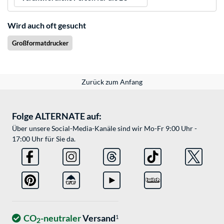
Wird auch oft gesucht
Großformatdrucker
Zurück zum Anfang
Folge ALTERNATE auf:
Über unsere Social-Media-Kanäle sind wir Mo-Fr 9:00 Uhr -
17:00 Uhr für Sie da.
CO
-neutraler
Versand
1
2