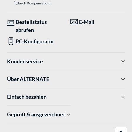
1
(durch Kompensation)
Bestellstatus
E-Mail
abrufen
PC-Konfigurator
Kundenservice
Über ALTERNATE
Einfach bezahlen
Geprüft & ausgezeichnet