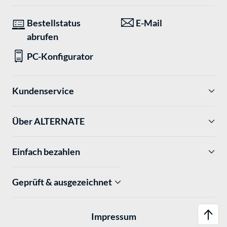
Bestellstatus
E-Mail
abrufen
PC-Konfigurator
Kundenservice
Über ALTERNATE
Einfach bezahlen
Geprüft & ausgezeichnet
Impressum