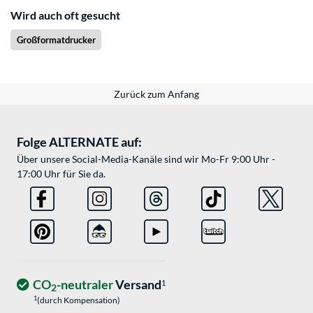
Wird auch oft gesucht
Großformatdrucker
Zurück zum Anfang
Folge ALTERNATE auf:
Über unsere Social-Media-Kanäle sind wir Mo-Fr 9:00 Uhr -
17:00 Uhr für Sie da.
CO
-neutraler
Versand
1
2
1
(durch Kompensation)