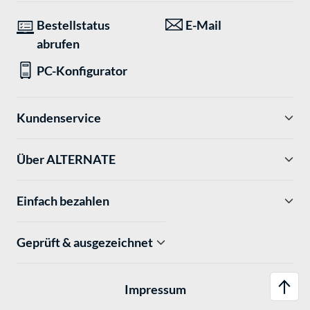
Bestellstatus
E-Mail
abrufen
PC-Konfigurator
Kundenservice
Über ALTERNATE
Einfach bezahlen
Geprüft & ausgezeichnet
Impressum