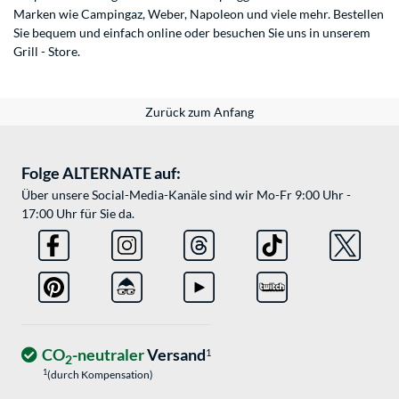
Marken wie Campingaz, Weber, Napoleon und viele mehr. Bestellen
Sie bequem und einfach online oder besuchen Sie uns in unserem
Grill - Store
.
Zurück zum Anfang
Folge ALTERNATE auf:
Über unsere Social-Media-Kanäle sind wir Mo-Fr 9:00 Uhr -
17:00 Uhr für Sie da.
CO
-neutraler
Versand
1
2
1
(durch Kompensation)