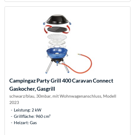
Campingaz
Party Grill 400 Caravan Connect
Gaskocher, Gasgrill
schwarz/blau, 30mbar, mit Wohnwagenanschluss, Modell
2023
Leistung: 2 kW
Grillfläche: 960 cm²
Heizart: Gas