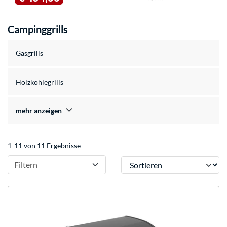
Campinggrills
Gasgrills
Holzkohlegrills
mehr anzeigen
1-11 von 11 Ergebnisse
Sortieren
Filtern