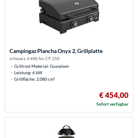
Campingaz
Plancha Onyx 2, Grillplatte
schwarz, 6 kW, für CP 250
Grillrost Material: Gusseisen
Leistung: 6 kW
Grillfläche: 2.080 cm²
€ 454,00
Sofort verfügbar