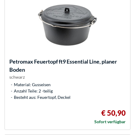
Petromax
Feuertopf ft9 Essential Line, planer
Boden
schwarz
Material: Gusseisen
Anzahl Teile: 2 -teilig
Besteht aus: Feuertopf, Deckel
€ 50,90
Sofort verfügbar