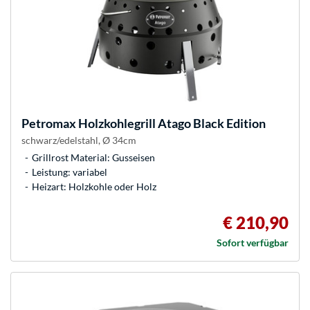
Petromax
Holzkohlegrill Atago Black Edition
schwarz/edelstahl, Ø 34cm
Grillrost Material: Gusseisen
Leistung: variabel
Heizart: Holzkohle oder Holz
€ 210,90
Sofort verfügbar