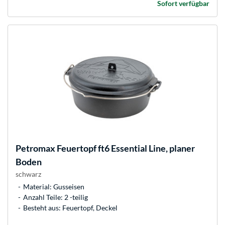
Sofort verfügbar
Petromax
Feuertopf ft6 Essential Line, planer
Boden
schwarz
Material: Gusseisen
Anzahl Teile: 2 -teilig
Besteht aus: Feuertopf, Deckel