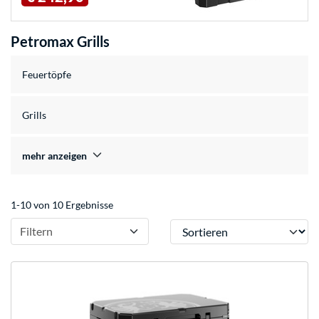
Petromax Grills
Feuertöpfe
Grills
mehr anzeigen
1-10 von 10 Ergebnisse
Sortieren
Filtern