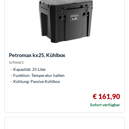
Petromax
kx25, Kühlbox
schwarz
Kapazität: 25 Liter
Funktion: Temperatur halten
Kühlung: Passive Kühlbox
€ 161,90
Sofort verfügbar