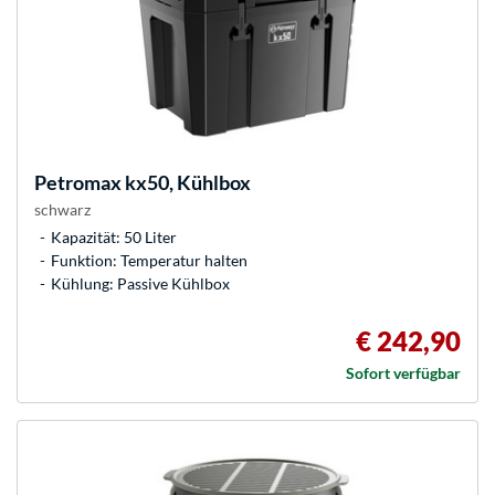
Petromax
kx50, Kühlbox
schwarz
Kapazität: 50 Liter
Funktion: Temperatur halten
Kühlung: Passive Kühlbox
€ 242,90
Sofort verfügbar