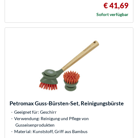
€ 41,69
Sofort verfügbar
Petromax
Guss-Bürsten-Set, Reinigungsbürste
Geeignet für: Geschirr
Verwendung: Reinigung und Pflege von
Gusseisenprodukten
Material: Kunststoff, Griff aus Bambus