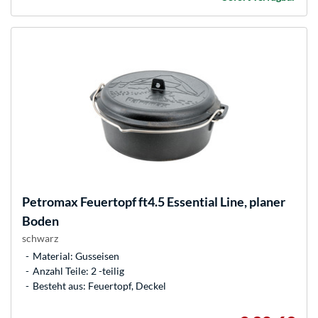
Petromax
Feuertopf ft4.5 Essential Line, planer
Boden
schwarz
Material: Gusseisen
Anzahl Teile: 2 -teilig
Besteht aus: Feuertopf, Deckel