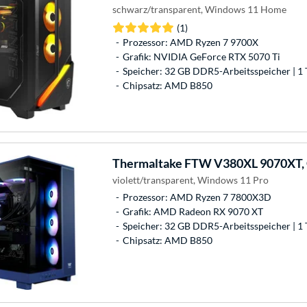
schwarz/transparent, Windows 11 Home
(1)
Prozessor: AMD Ryzen 7 9700X
Grafik: NVIDIA GeForce RTX 5070 Ti
Speicher: 32 GB DDR5-Arbeitsspeicher | 1 
Chipsatz: AMD B850
Thermaltake
FTW V380XL 9070XT,
violett/transparent, Windows 11 Pro
Prozessor: AMD Ryzen 7 7800X3D
Grafik: AMD Radeon RX 9070 XT
Speicher: 32 GB DDR5-Arbeitsspeicher | 1 
Chipsatz: AMD B850