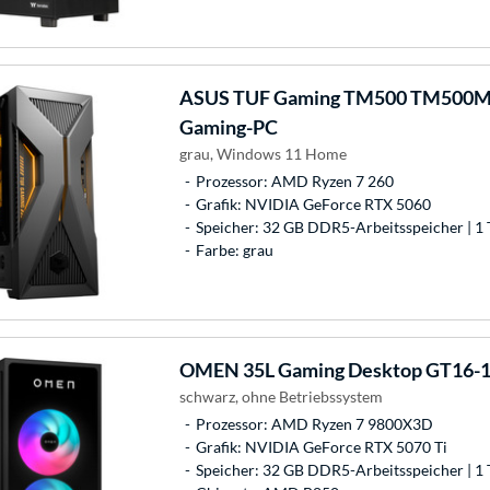
ASUS
TUF Gaming TM500 TM500
Gaming-PC
grau, Windows 11 Home
Prozessor: AMD Ryzen 7 260
Grafik: NVIDIA GeForce RTX 5060
Speicher: 32 GB DDR5-Arbeitsspeicher | 1 
Farbe: grau
OMEN
35L Gaming Desktop GT16-
schwarz, ohne Betriebssystem
Prozessor: AMD Ryzen 7 9800X3D
Grafik: NVIDIA GeForce RTX 5070 Ti
Speicher: 32 GB DDR5-Arbeitsspeicher | 1 