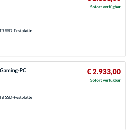
Sofort verfügbar
TB SSD-Festplatte
 Gaming-PC
€ 2.933,00
Sofort verfügbar
TB SSD-Festplatte