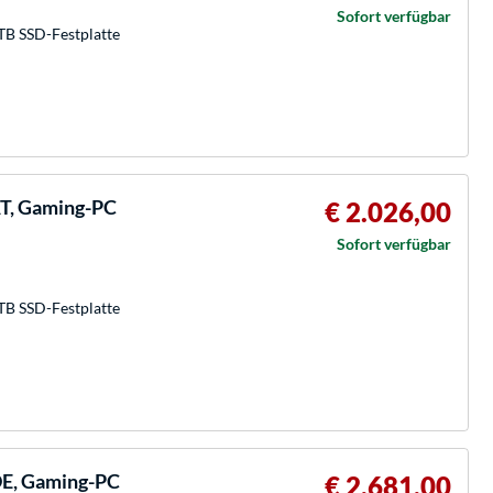
Sofort verfügbar
TB SSD-Festplatte
T, Gaming-PC
€ 2.026,00
Sofort verfügbar
TB SSD-Festplatte
E, Gaming-PC
€ 2.681,00