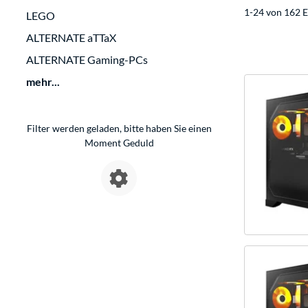
1-24 von 162 E
LEGO
ALTERNATE aTTaX
ALTERNATE Gaming-PCs
mehr...
Filter werden geladen, bitte haben Sie einen
Moment Geduld