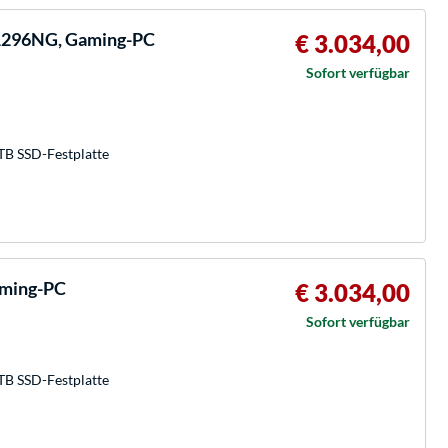
1296NG, Gaming-PC
€ 3.034,00
Sofort verfügbar
TB SSD-Festplatte
aming-PC
€ 3.034,00
Sofort verfügbar
TB SSD-Festplatte