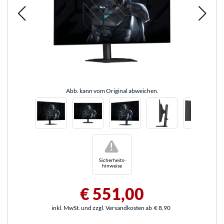
Abb. kann vom Original abweichen.
!
Sicherheits-
hinweise
€ 551,00
inkl. MwSt. und zzgl. Versandkosten ab
€ 8,90