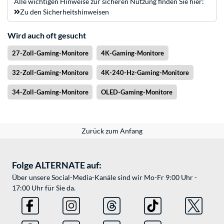
Alle wichtigen Hinweise zur sicheren Nutzung finden Sie hier:
Zu den Sicherheitshinweisen
Wird auch oft gesucht
27-Zoll-Gaming-Monitore
4K-Gaming-Monitore
32-Zoll-Gaming-Monitore
4K-240-Hz-Gaming-Monitore
34-Zoll-Gaming-Monitore
OLED-Gaming-Monitore
Zurück zum Anfang
Folge ALTERNATE auf:
Über unsere Social-Media-Kanäle sind wir Mo-Fr 9:00 Uhr -
17:00 Uhr für Sie da.