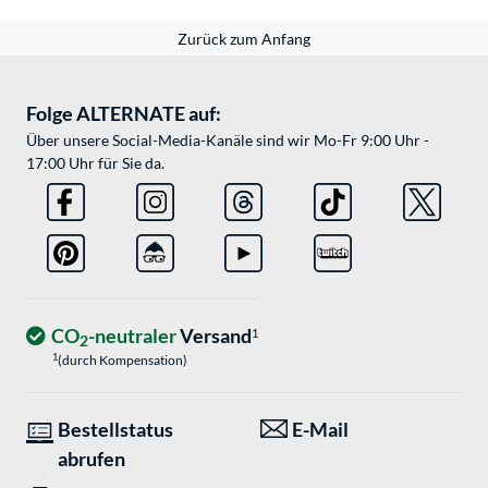
Zurück zum Anfang
Folge ALTERNATE auf:
Über unsere Social-Media-Kanäle sind wir Mo-Fr 9:00 Uhr -
17:00 Uhr für Sie da.
CO
-neutraler
Versand
1
2
1
(durch Kompensation)
Bestellstatus
E-Mail
abrufen