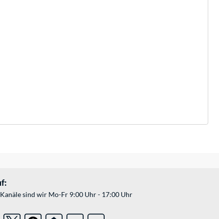
f:
Kanäle sind wir Mo-Fr 9:00 Uhr - 17:00 Uhr