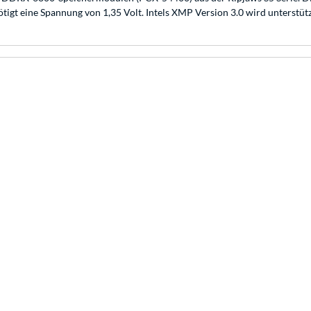
igt eine Spannung von 1,35 Volt. Intels XMP Version 3.0 wird unterstütz