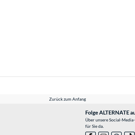
Zurück zum Anfang
Folge ALTERNATE au
Über unsere Social-Media-
für Sie da.