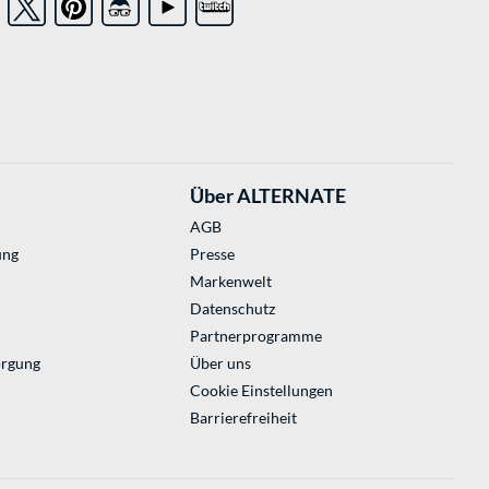
Über ALTERNATE
AGB
ung
Presse
Markenwelt
Datenschutz
Partnerprogramme
orgung
Über uns
Cookie Einstellungen
Barrierefreiheit