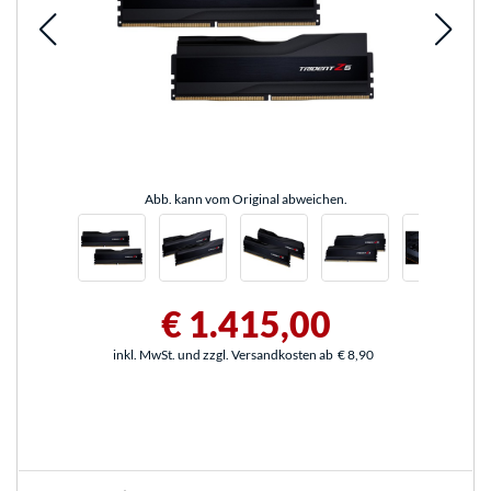
Abb. kann vom Original abweichen.
€ 1.415,00
inkl. MwSt. und zzgl. Versandkosten ab
€ 8,90