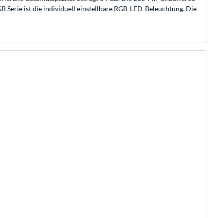
Serie ist die individuell einstellbare RGB-LED-Beleuchtung. Die