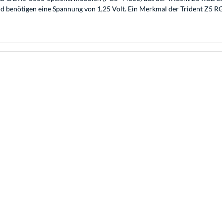
benötigen eine Spannung von 1,25 Volt. Ein Merkmal der Trident Z5 RGB 