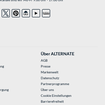
Über ALTERNATE
AGB
ung
Presse
Markenwelt
Datenschutz
Partnerprogramme
orgung
Über uns
Cookie Einstellungen
Barrierefreiheit