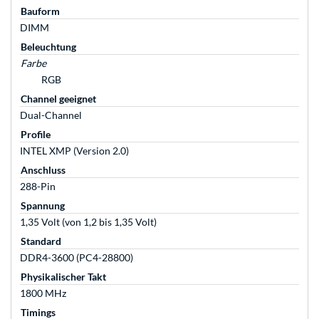
Bauform
DIMM
Beleuchtung
Farbe
RGB
Channel geeignet
Dual-Channel
Profile
INTEL XMP (Version 2.0)
Anschluss
288-Pin
Spannung
1,35 Volt (von 1,2 bis 1,35 Volt)
Standard
DDR4-3600 (PC4-28800)
Physikalischer Takt
1800 MHz
Timings