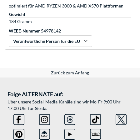
optimiert für AMD RYZEN 3000 & AMD X570 Plattformen
Gewicht
184 Gramm
WEEE-Nummer
54978142
Verantwortliche Person für die EU
Zurück zum Anfang
Folge ALTERNATE auf:
Über unsere Social-Media-Kanäle sind wir Mo-Fr 9:00 Uhr -
17:00 Uhr für Sie da.