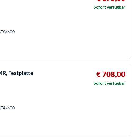
Sofort verfügbar
SATA/600
R, Festplatte
€ 708,00
Sofort verfügbar
SATA/600