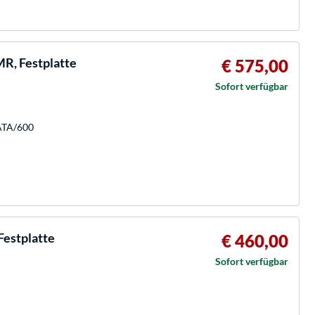
R, Festplatte
€ 575,00
Sofort verfügbar
SATA/600
estplatte
€ 460,00
Sofort verfügbar