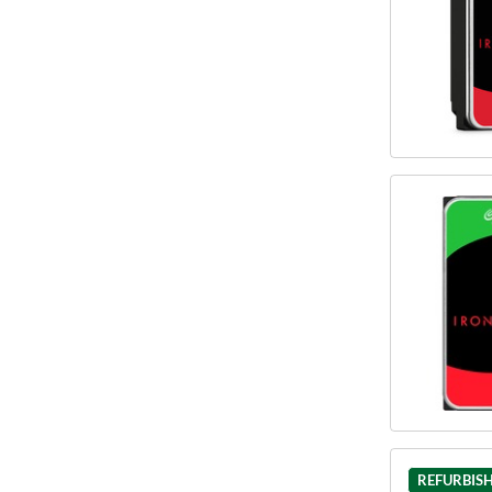
REFURBIS