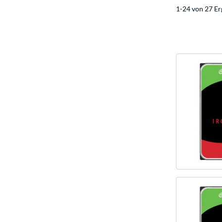
1-24 von 27 Er