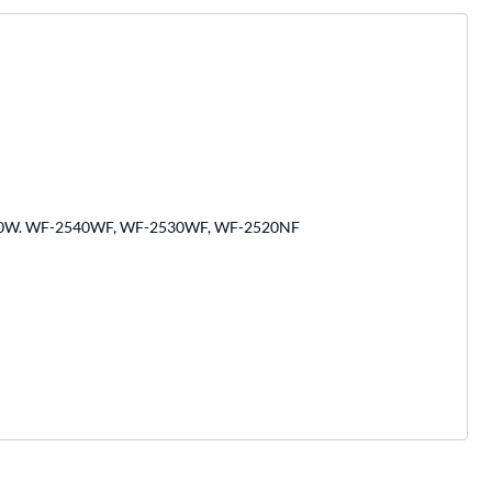
0W. WF-2540WF, WF-2530WF, WF-2520NF