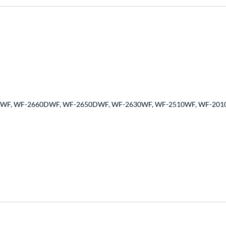
WF, WF-2660DWF, WF-2650DWF, WF-2630WF, WF-2510WF, WF-201