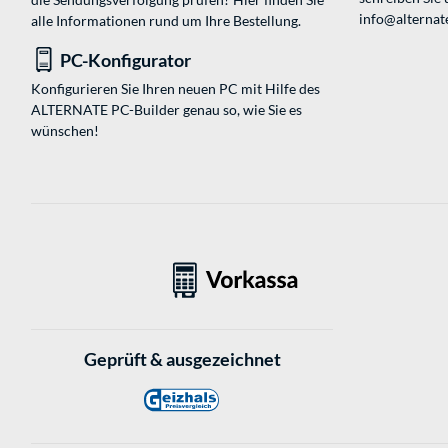
info@alternate
alle Informationen rund um Ihre Bestellung.
PC-Konfigurator
Konfigurieren Sie Ihren neuen PC mit Hilfe des
ALTERNATE PC-Builder genau so, wie Sie es
wünschen!
Geprüft & ausgezeichnet