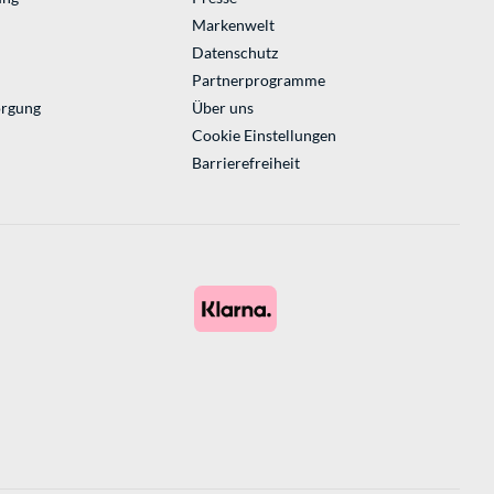
Markenwelt
Datenschutz
Partnerprogramme
orgung
Über uns
Cookie Einstellungen
Barrierefreiheit