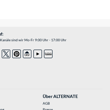
f:
Kanäle sind wir Mo-Fr 9:00 Uhr - 17:00 Uhr
Über ALTERNATE
AGB
ung
Presse