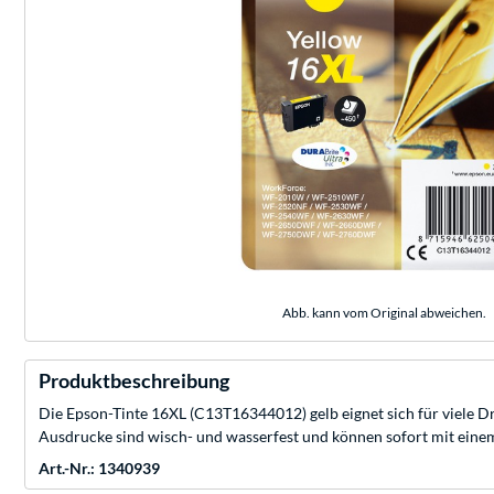
Abb. kann vom Original abweichen.
Produktbeschreibung
Die Epson-Tinte 16XL (C13T16344012) gelb eignet sich für viele 
Ausdrucke sind wisch- und wasserfest und können sofort mit einem T
Art.-Nr.: 1340939