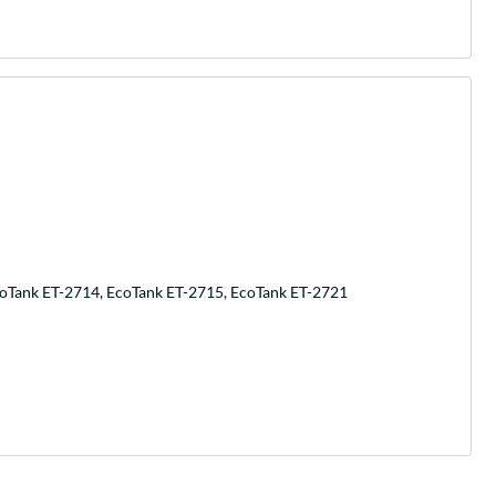
coTank ET-2714, EcoTank ET-2715, EcoTank ET-2721