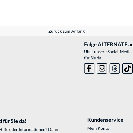
Zurück zum Anfang
Folge ALTERNATE au
Über unsere Social-Media-
für Sie da.
Kundenservice
 für Sie da!
Mein Konto
 Hilfe oder Informationen? Dann