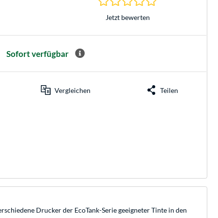
Jetzt bewerten
Sofort verfügbar
Vergleichen
Teilen
erschiedene Drucker der EcoTank-Serie geeigneter Tinte in den