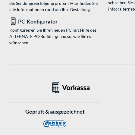
schreiben Sie 
die Sendungsverfolgung prüfen? Hier finden Sie
info@alternate
alle Informationen rund um Ihre Bestellung.
PC-Konfigurator
Konfigurieren Sie Ihren neuen PC mit Hilfe des
ALTERNATE PC-Builder genau so, wie Sie es
wünschen!
Geprüft & ausgezeichnet