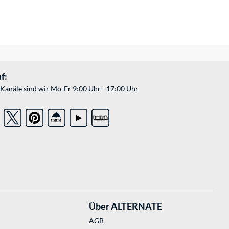
f:
Kanäle sind wir Mo-Fr 9:00 Uhr - 17:00 Uhr
Über ALTERNATE
AGB