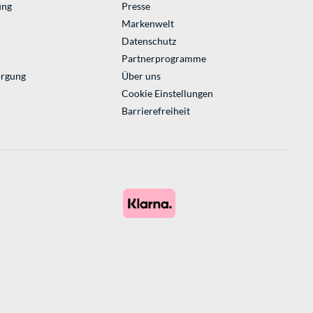
ung
Presse
Markenwelt
Datenschutz
Partnerprogramme
orgung
Über uns
Cookie Einstellungen
Barrierefreiheit