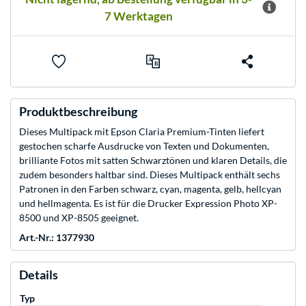
7 Werktagen
Produktbeschreibung
Dieses Multipack mit Epson Claria Premium-Tinten liefert
gestochen scharfe Ausdrucke von Texten und Dokumenten,
brilliante Fotos mit satten Schwarztönen und klaren Details, die
zudem besonders haltbar sind. Dieses Multipack enthält sechs
Patronen in den Farben schwarz, cyan, magenta, gelb, hellcyan
und hellmagenta. Es ist für die Drucker Expression Photo XP-
8500 und XP-8505 geeignet.
Art.-Nr.: 1377930
Details
Typ