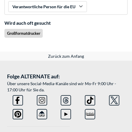
Verantwortliche Person für die EU
Wird auch oft gesucht
Großformatdrucker
Zurück zum Anfang
Folge ALTERNATE auf:
Über unsere Social-Media-Kanäle sind wir Mo-Fr 9:00 Uhr -
17:00 Uhr für Sie da.