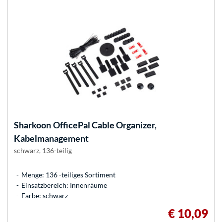
Sharkoon
OfficePal Cable Organizer,
Kabelmanagement
schwarz, 136-teilig
Menge: 136 -teiliges Sortiment
Einsatzbereich: Innenräume
Farbe: schwarz
€ 10,09