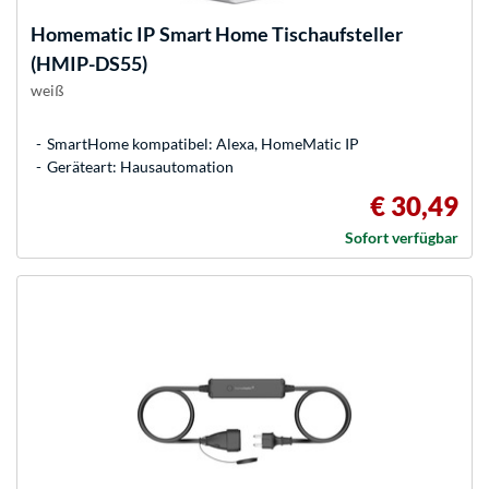
Homematic IP
Smart Home Tischaufsteller
(HMIP-DS55)
weiß
SmartHome kompatibel: Alexa, HomeMatic IP
Geräteart: Hausautomation
€ 30,49
Sofort verfügbar