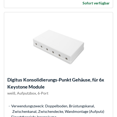
Sofort verfügbar
Digitus
Konsolidierungs-Punkt Gehäuse, für 6x
Keystone Module
weiß, Aufputzbox, 6-Port
Verwendungszweck: Doppelboden, Brüstungskanal,
Zwischenkanal, Zwischendecke, Wandmontage (Aufputz)
Einsatzbereich: Innenräume