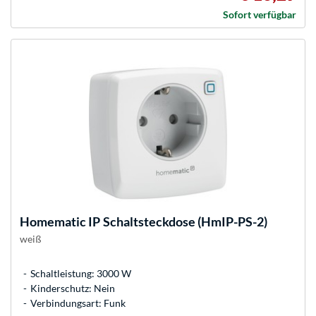
Sofort verfügbar
Homematic IP
Schaltsteckdose (HmIP-PS-2)
weiß
Schaltleistung: 3000 W
Kinderschutz: Nein
Verbindungsart: Funk