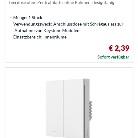
Leerdose ohne Zentralplatte, ohne Rahmen, designfähig
Menge: 1 Stück
Verwendungszweck: Anschlussdose mit Schrägauslass zur
Aufnahme von Keystone Modulen
Einsatzbereich: Innenräume
€ 2,39
Sofort verfügbar