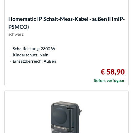
Homematic IP
Schalt-Mess-Kabel - außen (HmIP-
PSMCO)
schwarz
Schaltleistung: 2300 W
Kinderschutz: Nein
Einsatzberreich: Außen
€ 58,90
Sofort verfügbar