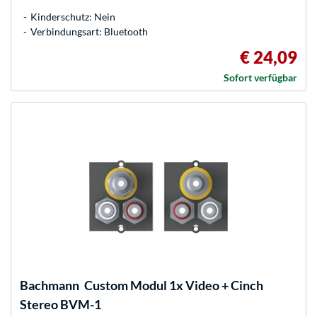
Kinderschutz: Nein
Verbindungsart: Bluetooth
€ 24,09
Sofort verfügbar
Bachmann
Custom Modul 1x Video + Cinch
Stereo BVM-1