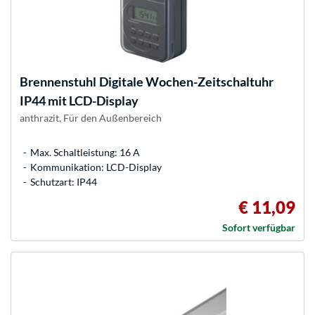
Brennenstuhl
Digitale Wochen-Zeitschaltuhr
IP44 mit LCD-Display
anthrazit, Für den Außenbereich
Max. Schaltleistung: 16 A
Kommunikation: LCD-Display
Schutzart: IP44
€ 11,09
Sofort verfügbar