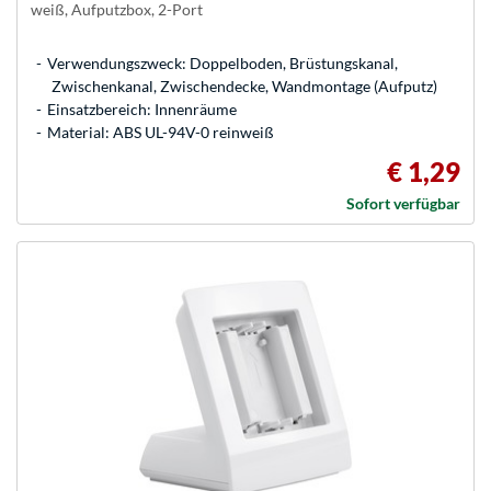
weiß, Aufputzbox, 2-Port
Verwendungszweck: Doppelboden, Brüstungskanal,
Zwischenkanal, Zwischendecke, Wandmontage (Aufputz)
Einsatzbereich: Innenräume
Material: ABS UL-94V-0 reinweiß
€ 1,29
Sofort verfügbar