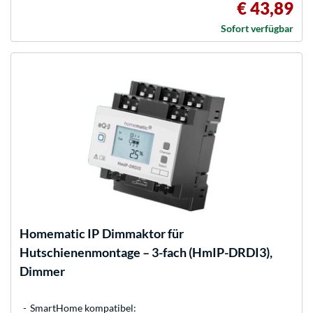
€ 43,89
Sofort verfügbar
Homematic IP
Dimmaktor für
Hutschienenmontage – 3-fach (HmIP-DRDI3),
Dimmer
SmartHome kompatibel: