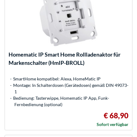
Homematic IP
Smart Home Rollladenaktor für
Markenschalter (HmIP-BROLL)
SmartHome kompatibel: Alexa, HomeMatic IP
Montage: In Schalterdosen (Gerätedosen) gemäß DIN 49073-
1
Bedienung: Tasterwippe, Homematic IP App, Funk-
Fernbedienung (optional)
€ 68,90
Sofort verfügbar