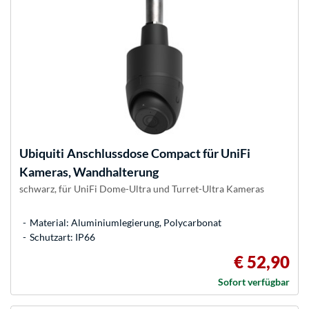
Ubiquiti
Anschlussdose Compact für UniFi
Kameras, Wandhalterung
schwarz, für UniFi Dome-Ultra und Turret-Ultra Kameras
Material: Aluminiumlegierung, Polycarbonat
Schutzart: IP66
€ 52,90
Sofort verfügbar