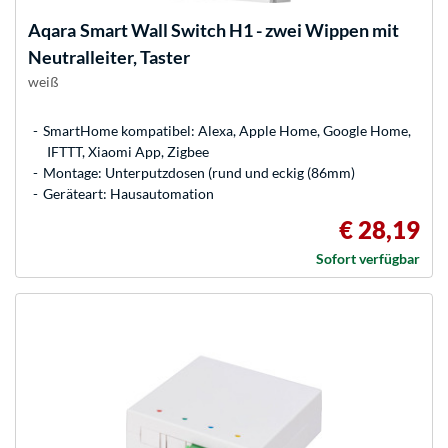
Aqara
Smart Wall Switch H1 - zwei Wippen mit
Neutralleiter, Taster
weiß
SmartHome kompatibel: Alexa, Apple Home, Google Home,
IFTTT, Xiaomi App, Zigbee
Montage: Unterputzdosen (rund und eckig (86mm)
Geräteart: Hausautomation
€ 28,19
Sofort verfügbar