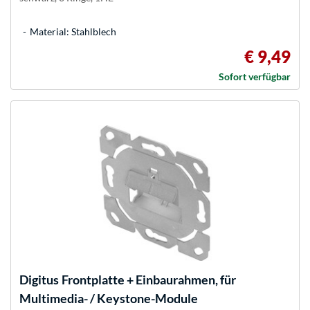
Material: Stahlblech
€ 9,49
Sofort verfügbar
Digitus
Frontplatte + Einbaurahmen, für
Multimedia- / Keystone-Module