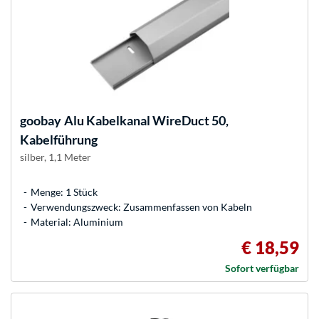
goobay
Alu Kabelkanal WireDuct 50,
Kabelführung
silber, 1,1 Meter
Menge: 1 Stück
Verwendungszweck: Zusammenfassen von Kabeln
Material: Aluminium
€ 18,59
Sofort verfügbar