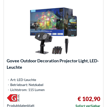
Govee
Outdoor Decoration Projector Light, LED-
Leuchte
Art: LED-Leuchte
Betriebsart: Netzkabel
Lichtstrom: 115 Lumen
€ 102,90
Produkt­datenblatt
Sofort verfügbar