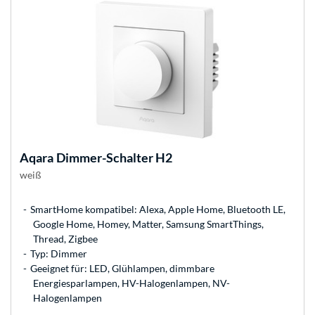
Aqara
Dimmer-Schalter H2
weiß
SmartHome kompatibel: Alexa, Apple Home, Bluetooth LE,
Google Home, Homey, Matter, Samsung SmartThings,
Thread, Zigbee
Typ: Dimmer
Geeignet für: LED, Glühlampen, dimmbare
Energiesparlampen, HV-Halogenlampen, NV-
Halogenlampen