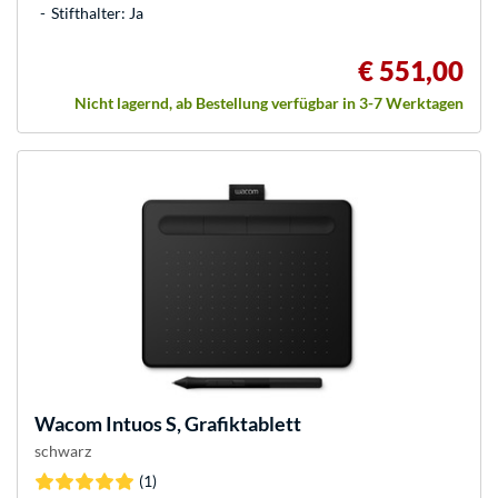
Stifthalter: Ja
€ 551,00
Nicht lagernd, ab Bestellung verfügbar in 3-7 Werktagen
Wacom
Intuos S, Grafiktablett
schwarz
(1)