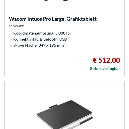
Wacom
Intuos Pro Large, Grafiktablett
schwarz
Koordinatenauflösung: 5.080 lpi
Konnektivität: Bluetooth, USB
aktive Fläche: 349 x 195 mm
€ 512,00
Sofort verfügbar