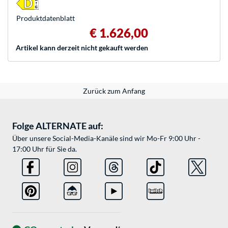
Produkt­datenblatt
€ 1.626,00
Artikel kann derzeit nicht gekauft werden
Zurück zum Anfang
Folge ALTERNATE auf:
Über unsere Social-Media-Kanäle sind wir Mo-Fr 9:00 Uhr -
17:00 Uhr für Sie da.