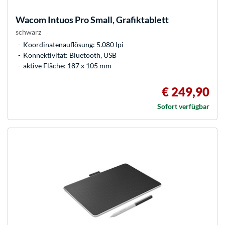
Wacom
Intuos Pro Small, Grafiktablett
schwarz
Koordinatenauflösung: 5.080 lpi
Konnektivität: Bluetooth, USB
aktive Fläche: 187 x 105 mm
€ 249,90
Sofort verfügbar