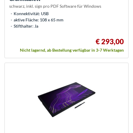
schwarz, inkl. sign pro PDF Software für Windows
Konnektivität: USB
aktive Fläche: 108 x 65 mm
Stifthalter: Ja
€ 293,00
Nicht lagernd, ab Bestellung verfügbar in 3-7 Werktagen