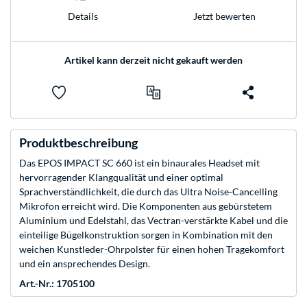
Jetzt bewerten
Details
Artikel kann derzeit nicht gekauft werden
Produktbeschreibung
Das EPOS IMPACT SC 660 ist ein binaurales Headset mit
hervorragender Klangqualität und einer optimal
Sprachverständlichkeit, die durch das Ultra Noise-Cancelling
Mikrofon erreicht wird. Die Komponenten aus gebürstetem
Aluminium und Edelstahl, das Vectran-verstärkte Kabel und die
einteilige Bügelkonstruktion sorgen in Kombination mit den
weichen Kunstleder-Ohrpolster für einen hohen Tragekomfort
und ein ansprechendes Design.
Art.-Nr.: 1705100