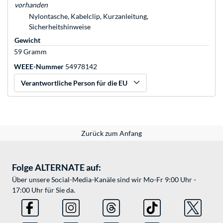
vorhanden
Nylontasche, Kabelclip, Kurzanleitung,
Sicherheitshinweise
Gewicht
59 Gramm
WEEE-Nummer
54978142
Verantwortliche Person für die EU
Zurück zum Anfang
Folge ALTERNATE auf:
Über unsere Social-Media-Kanäle sind wir Mo-Fr 9:00 Uhr -
17:00 Uhr für Sie da.