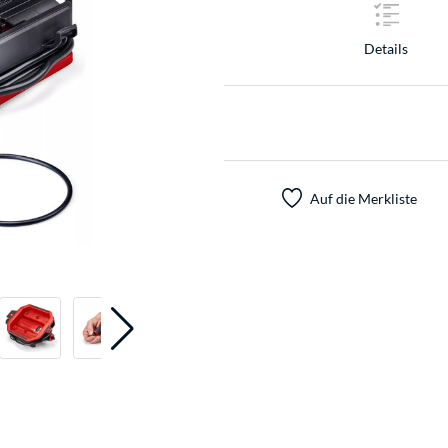
Details
Auf die Merkliste