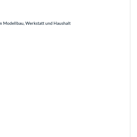
 im Modellbau, Werkstatt und Haushalt