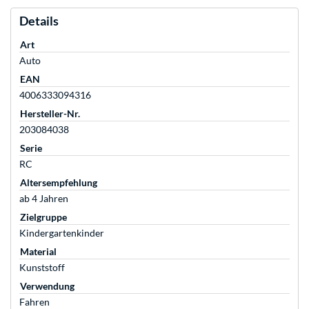
Details
Art
Auto
EAN
4006333094316
Hersteller-Nr.
203084038
Serie
RC
Altersempfehlung
ab 4 Jahren
Zielgruppe
Kindergartenkinder
Material
Kunststoff
Verwendung
Fahren