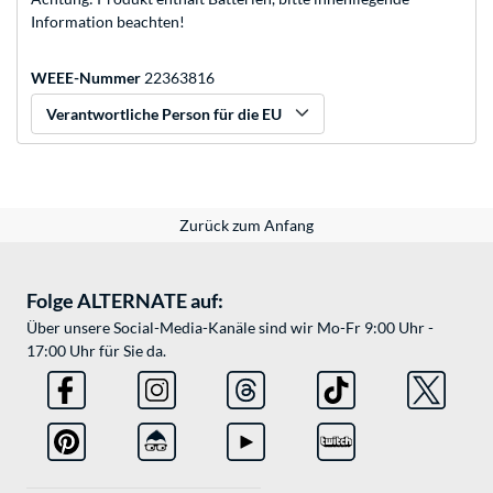
Information beachten!
WEEE-Nummer
22363816
Verantwortliche Person für die EU
Zurück zum Anfang
Folge ALTERNATE auf:
Über unsere Social-Media-Kanäle sind wir Mo-Fr 9:00 Uhr -
17:00 Uhr für Sie da.