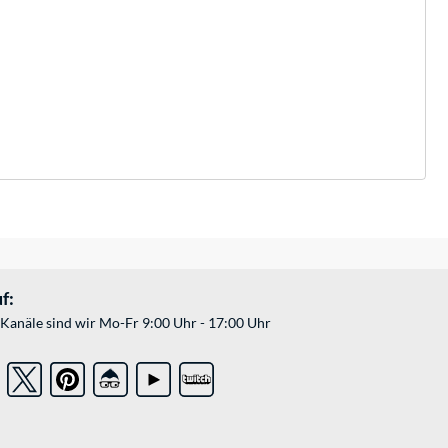
f:
Kanäle sind wir Mo-Fr 9:00 Uhr - 17:00 Uhr