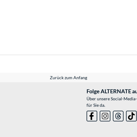
Zurück zum Anfang
Folge ALTERNATE au
Über unsere Social-Media-
für Sie da.