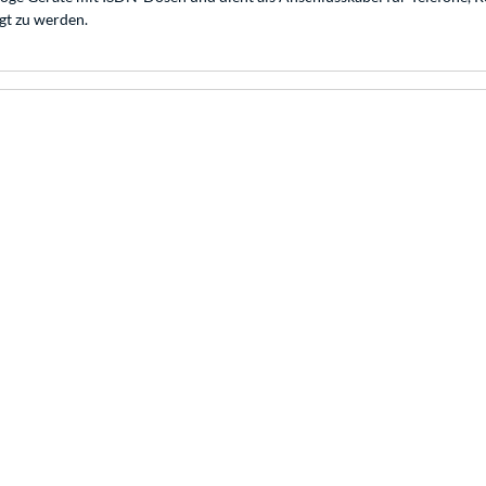
gt zu werden.