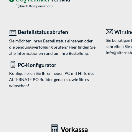
2
1
(durch Kompensation)
Bestellstatus abrufen
Wir sind
Sie benötigen
Sie möchten Ihren Bestellstatus einsehen oder
schreiben Sie 
die Sendungsverfolgung prüfen? Hier finden Sie
info@alternate
alle Informationen rund um Ihre Bestellung.
PC-Konfigurator
Konfigurieren Sie Ihren neuen PC mit Hilfe des
ALTERNATE PC-Builder genau so, wie Sie es
wünschen!