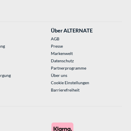
Über ALTERNATE
AGB
ung
Presse
Markenwelt
Datenschutz
Partnerprogramme
orgung
Über uns
Cookie Einstellungen
Barrierefreiheit