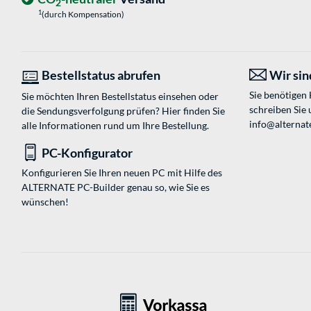
2
1
(durch Kompensation)
Bestellstatus abrufen
Wir sind
Sie benötigen
Sie möchten Ihren Bestellstatus einsehen oder
schreiben Sie 
die Sendungsverfolgung prüfen? Hier finden Sie
info@alternate
alle Informationen rund um Ihre Bestellung.
PC-Konfigurator
Konfigurieren Sie Ihren neuen PC mit Hilfe des
ALTERNATE PC-Builder genau so, wie Sie es
wünschen!