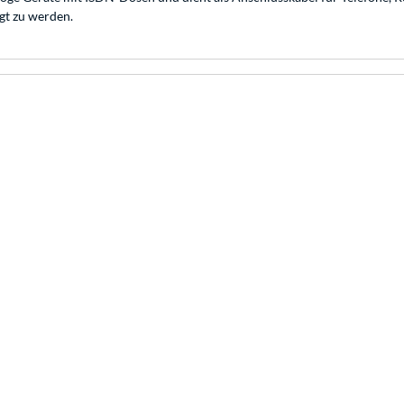
gt zu werden.