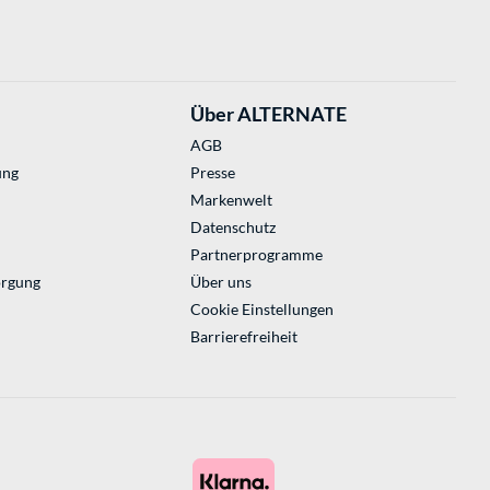
Über ALTERNATE
AGB
ung
Presse
Markenwelt
Datenschutz
Partnerprogramme
orgung
Über uns
Cookie Einstellungen
Barrierefreiheit