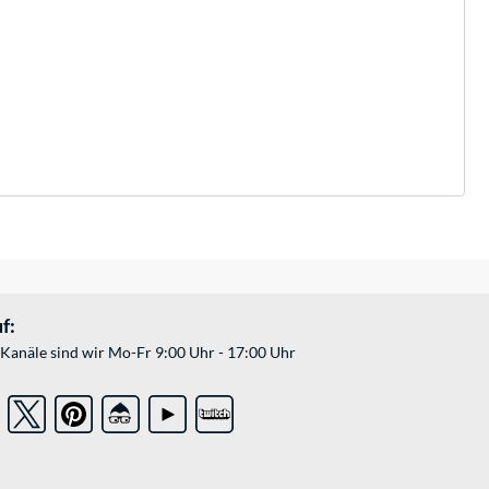
f:
Kanäle sind wir Mo-Fr 9:00 Uhr - 17:00 Uhr