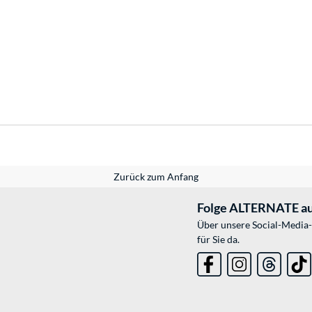
Zurück zum Anfang
Folge ALTERNATE au
Über unsere Social-Media-
für Sie da.