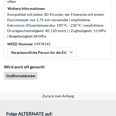
silber
Weitere Informationen
Kompatibel mit jedem 3D-Drucker, der Filamente mit einem
Durchmesser von 1,75 mm verwendet | empfohlene
Extrusions-/Düsentemperatur 190 °C - 230 °C | empfohlene
Druckgeschwindigkeit: 40-120 mm/s | | Zugfestigkeit: 51 MPa
| Biegefestigkeit 68 MPa
WEEE-Nummer
54978142
Verantwortliche Person für die EU
Wird auch oft gesucht
Großformatdrucker
Zurück zum Anfang
Folge ALTERNATE auf: