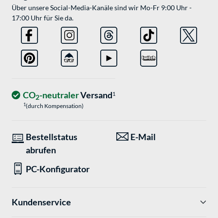
Über unsere Social-Media-Kanäle sind wir Mo-Fr 9:00 Uhr -
17:00 Uhr für Sie da.
CO
-neutraler
Versand
1
2
1
(durch Kompensation)
Bestellstatus
E-Mail
abrufen
PC-Konfigurator
Kundenservice