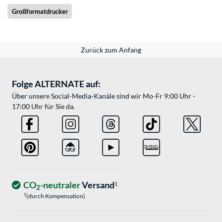
Großformatdrucker
Zurück zum Anfang
Folge ALTERNATE auf:
Über unsere Social-Media-Kanäle sind wir Mo-Fr 9:00 Uhr -
17:00 Uhr für Sie da.
CO
-neutraler
Versand
1
2
1
(durch Kompensation)