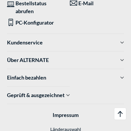
Bestellstatus
E-Mail
abrufen
PC-Konfigurator
Kundenservice
Über ALTERNATE
Einfach bezahlen
Geprüft & ausgezeichnet
Impressum
Länderauswahl