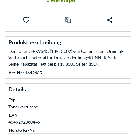
Produktbeschreibung
Der Toner C-EXV54C (1395C002) von Canon ist ein Original-
Verbrauchsmaterial für Drucker der imageRUNNER-Serie.
Seine Kapazität liegt bei bis zu 8500 Seiten (ISO).
Art.-Nr.: 1642465
Details
Typ
Tonerkartusche
EAN
4549292080445
Hersteller-Nr.