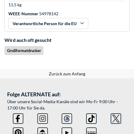
11,5 kg
WEEE-Nummer
54978142
Verantwortliche Person für die EU
Wird auch oft gesucht
Großformatdrucker
Zurück zum Anfang
Folge ALTERNATE auf:
Über unsere Social-Media-Kanäle sind wir Mo-Fr 9:00 Uhr -
17:00 Uhr für Sie da.