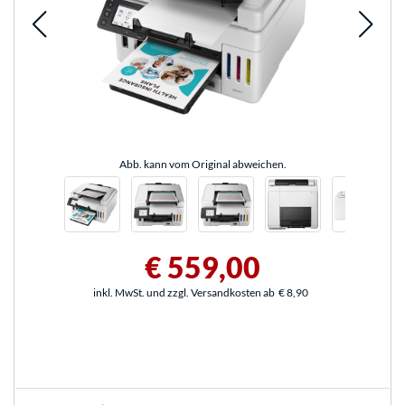
Abb. kann vom Original abweichen.
€ 559,00
inkl. MwSt. und zzgl. Versandkosten ab
€ 8,90