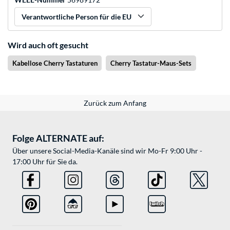
Verantwortliche Person für die EU
Wird auch oft gesucht
Kabellose Cherry Tastaturen
Cherry Tastatur-Maus-Sets
Zurück zum Anfang
Folge ALTERNATE auf:
Über unsere Social-Media-Kanäle sind wir Mo-Fr 9:00 Uhr -
17:00 Uhr für Sie da.