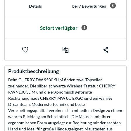
bei 7 Bewertungen
Details
Sofort verfügbar
Produktbeschreibung
Beim CHERRY DW 9500 SLIM finden zwei Topseller
zueinander. Die silber-schwarze Wireless-Tastatur CHERRY
KW 9100 SLIM und die ergonomisch geformte
Rechtshandmaus CHERRY MW 8C ERGO sind ein wahres
Dreamteam. Modernste Technik und beste
Verarbeitungsqualität vereinen sich mit edlem Design zu einem
wahren Blickfang am Schreibtisch. Die Maus ist mit ihrer
ergonomischen Form ausgelegt zur Bedienung mit der rechten
Hand und ideal für große Hände geeignet. Maustasten aus