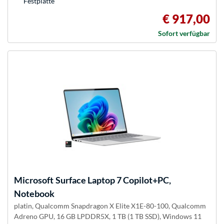
Festplatte
€ 917,00
Sofort verfügbar
Microsoft
Surface Laptop 7 Copilot+PC,
Notebook
platin, Qualcomm Snapdragon X Elite X1E-80-100, Qualcomm
Adreno GPU, 16 GB LPDDR5X, 1 TB (1 TB SSD), Windows 11