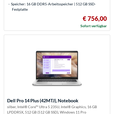
Speicher: 16 GB DDR5-Arbeitsspeicher | 512 GB SSD-
Festplatte
€ 756,00
Sofort verfügbar
Dell
Pro 14 Plus (42MTJ), Notebook
silber, Intel® Core™ Ultra 5 235U, Intel® Graphics, 16 GB
LPDDR5X, 512 GB (512 GB SSD), Windows 11 Pro