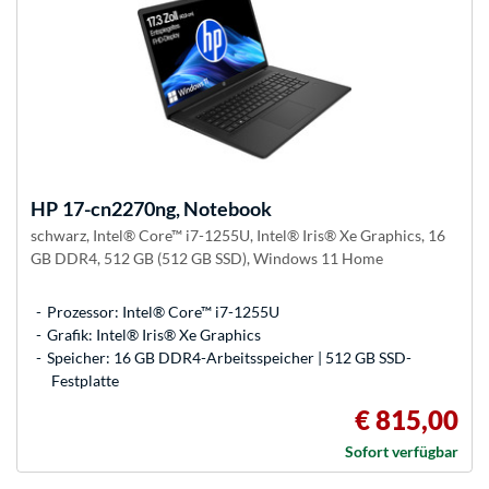
HP
17-cn2270ng, Notebook
schwarz, Intel® Core™ i7-1255U, Intel® Iris® Xe Graphics, 16
GB DDR4, 512 GB (512 GB SSD), Windows 11 Home
Prozessor: Intel® Core™ i7-1255U
Grafik: Intel® Iris® Xe Graphics
Speicher: 16 GB DDR4-Arbeitsspeicher | 512 GB SSD-
Festplatte
€ 815,00
Sofort verfügbar