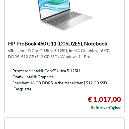
HP
ProBook 460 G11 (D05D2ES), Notebook
silber, Intel® Core™ Ultra 5 125U, Intel® Graphics, 16 GB
DDR5, 512 GB (512 GB SSD), Windows 11 Pro
Prozessor: Intel® Core™ Ultra 5 125U
Grafik: Intel® Graphics
Speicher: 16 GB DDR5-Arbeitsspeicher | 512 GB SSD-
Festplatte
€ 1.017,00
Sofort verfügbar