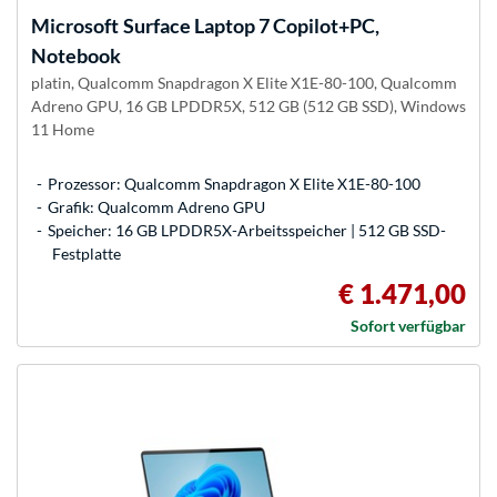
Microsoft
Surface Laptop 7 Copilot+PC,
Notebook
platin, Qualcomm Snapdragon X Elite X1E-80-100, Qualcomm
Adreno GPU, 16 GB LPDDR5X, 512 GB (512 GB SSD), Windows
11 Home
Prozessor: Qualcomm Snapdragon X Elite X1E-80-100
Grafik: Qualcomm Adreno GPU
Speicher: 16 GB LPDDR5X-Arbeitsspeicher | 512 GB SSD-
Festplatte
€ 1.471,00
Sofort verfügbar