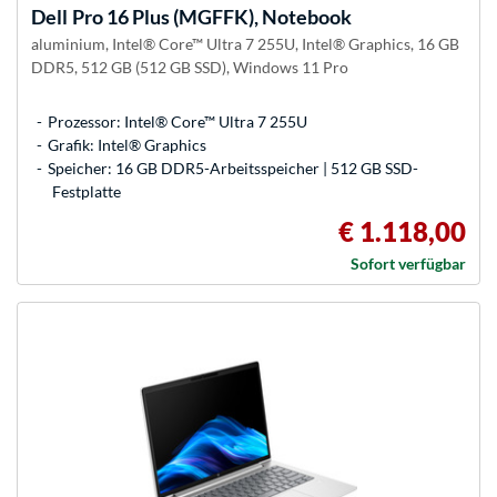
Dell
Pro 16 Plus (MGFFK), Notebook
aluminium, Intel® Core™ Ultra 7 255U, Intel® Graphics, 16 GB
DDR5, 512 GB (512 GB SSD), Windows 11 Pro
Prozessor: Intel® Core™ Ultra 7 255U
Grafik: Intel® Graphics
Speicher: 16 GB DDR5-Arbeitsspeicher | 512 GB SSD-
Festplatte
€ 1.118,00
Sofort verfügbar