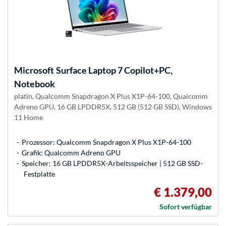
Microsoft
Surface Laptop 7 Copilot+PC,
Notebook
platin, Qualcomm Snapdragon X Plus X1P-64-100, Qualcomm
Adreno GPU, 16 GB LPDDR5X, 512 GB (512 GB SSD), Windows
11 Home
Prozessor: Qualcomm Snapdragon X Plus X1P-64-100
Grafik: Qualcomm Adreno GPU
Speicher: 16 GB LPDDR5X-Arbeitsspeicher | 512 GB SSD-
Festplatte
€ 1.379,00
Sofort verfügbar