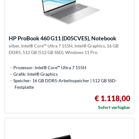
HP
ProBook 460 G11 (D05CVES), Notebook
silber, Intel® Core™ Ultra 7 155H, Intel® Graphics, 16 GB
DDR5, 512 GB (512 GB SSD), Windows 11 Pro
Prozessor: Intel® Core™ Ultra 7 155H
Grafik: Intel® Graphics
Speicher: 16 GB DDR5-Arbeitsspeicher | 512 GB SSD-
Festplatte
€ 1.118,00
Sofort verfügbar