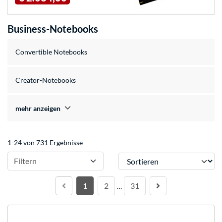
Business-Notebooks
Convertible Notebooks
Creator-Notebooks
mehr anzeigen
1-24 von 731 Ergebnisse
Sortieren
Filtern
1
2
31
…