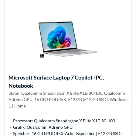
Microsoft
Surface Laptop 7 Copilot+PC,
Notebook
platin, Qualcomm Snapdragon X Elite X1E-80-100, Qualcomm
Adreno GPU, 16 GB LPDDR5X, 512 GB (512 GB SSD), Windows
11 Home
Prozessor: Qualcomm Snapdragon X Elite X1E-80-100
Grafik: Qualcomm Adreno GPU
Speicher: 16 GB LPDDR5X-Arbeitsspeicher | 512 GB SSD-