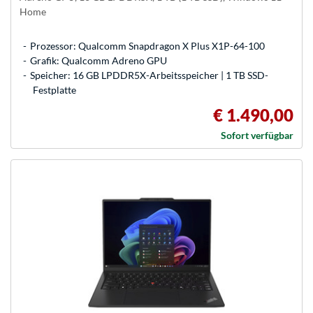
Home
Prozessor: Qualcomm Snapdragon X Plus X1P-64-100
Grafik: Qualcomm Adreno GPU
Speicher: 16 GB LPDDR5X-Arbeitsspeicher | 1 TB SSD-
Festplatte
€ 1.490,00
Sofort verfügbar