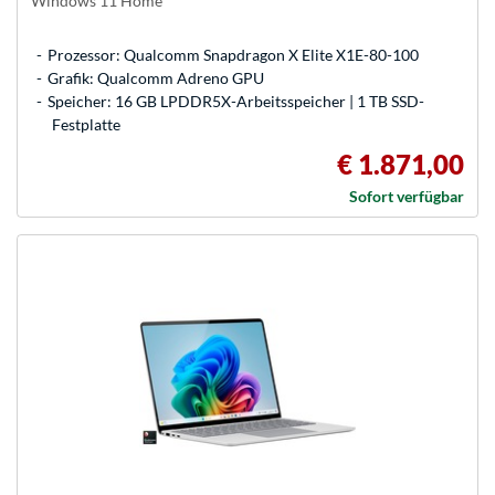
Windows 11 Home
Prozessor: Qualcomm Snapdragon X Elite X1E-80-100
Grafik: Qualcomm Adreno GPU
Speicher: 16 GB LPDDR5X-Arbeitsspeicher | 1 TB SSD-
Festplatte
€ 1.871,00
Sofort verfügbar