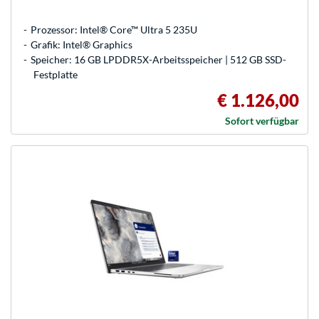
Prozessor: Intel® Core™ Ultra 5 235U
Grafik: Intel® Graphics
Speicher: 16 GB LPDDR5X-Arbeitsspeicher | 512 GB SSD-
Festplatte
€ 1.126,00
Sofort verfügbar