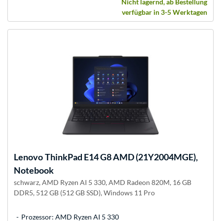
Nicht lagernd, ab Bestellung
verfügbar in 3-5 Werktagen
Lenovo
ThinkPad E14 G8 AMD (21Y2004MGE),
Notebook
schwarz, AMD Ryzen AI 5 330, AMD Radeon 820M, 16 GB
DDR5, 512 GB (512 GB SSD), Windows 11 Pro
Prozessor: AMD Ryzen AI 5 330