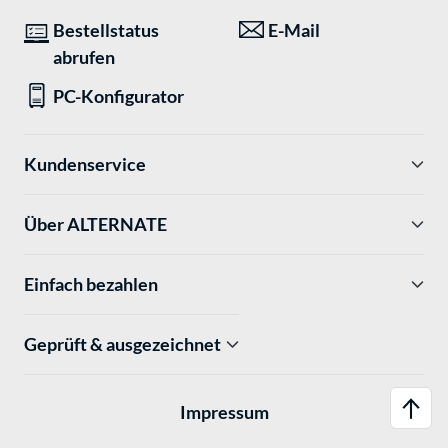
Bestellstatus
E-Mail
abrufen
PC-Konfigurator
Kundenservice
Über ALTERNATE
Einfach bezahlen
Geprüft & ausgezeichnet
Impressum