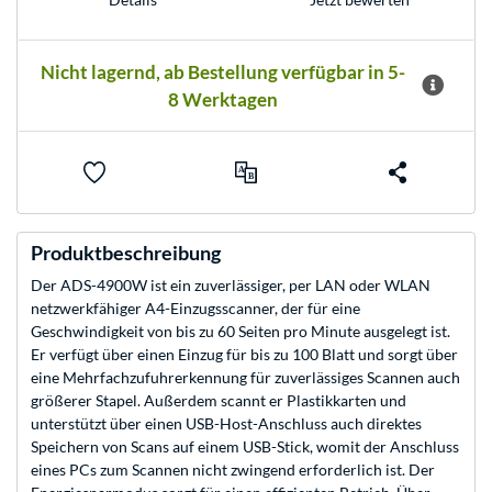
Nicht lagernd, ab Bestellung verfügbar in 5-
8 Werktagen
Produktbeschreibung
Der ADS-4900W ist ein zuverlässiger, per LAN oder WLAN
netzwerkfähiger A4-Einzugsscanner, der für eine
Geschwindigkeit von bis zu 60 Seiten pro Minute ausgelegt ist.
Er verfügt über einen Einzug für bis zu 100 Blatt und sorgt über
eine Mehrfachzufuhrerkennung für zuverlässiges Scannen auch
größerer Stapel. Außerdem scannt er Plastikkarten und
unterstützt über einen USB-Host-Anschluss auch direktes
Speichern von Scans auf einem USB-Stick, womit der Anschluss
eines PCs zum Scannen nicht zwingend erforderlich ist. Der