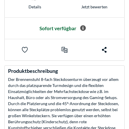
Jetzt bewerten
Details
Sofort verfügbar
Produktbeschreibung
Der Brennenstuhl 8-fach Steckdosenturm überzeugt vor allem
durch das platzsparende Turmdesign und die flexiblen
Einsatzmöglichkeiten der Mehrfachsteckdose wie z.B. im
Haushalt, Büro oder als Stromversorgung des Gaming-Setups.
Durch die Platzierung und die 45°-Anordnung der Steckdosen,
können alle Steckplätze problemlos genutzt werden, selbst bei
großen Winkelsteckern. Sie verfügen über einen erhöhten
Berührungsschutz (Kinderschutz), denn rote
Kunststoffschieber verschließen die Kontakte der Steckdose