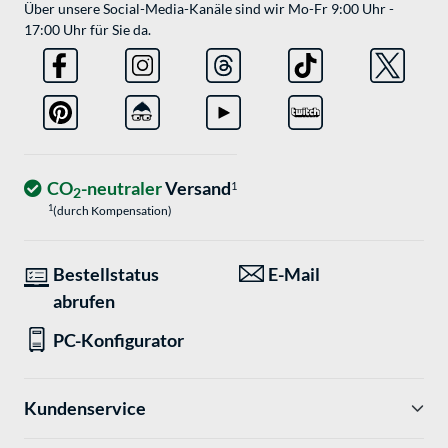
Über unsere Social-Media-Kanäle sind wir Mo-Fr 9:00 Uhr -
17:00 Uhr für Sie da.
CO
-neutraler
Versand
1
2
1
(durch Kompensation)
Bestellstatus
E-Mail
abrufen
PC-Konfigurator
Kundenservice