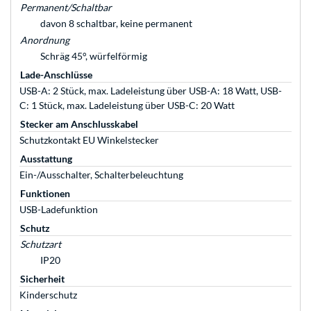
Permanent/Schaltbar
davon 8 schaltbar, keine permanent
Anordnung
Schräg 45°, würfelförmig
Lade-Anschlüsse
USB-A: 2 Stück, max. Ladeleistung über USB-A: 18 Watt, USB-
C: 1 Stück, max. Ladeleistung über USB-C: 20 Watt
Stecker am Anschlusskabel
Schutzkontakt EU Winkelstecker
Ausstattung
Ein-/Ausschalter, Schalterbeleuchtung
Funktionen
USB-Ladefunktion
Schutz
Schutzart
IP20
Sicherheit
Kinderschutz