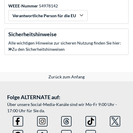
WEEE-Nummer
54978142
Verantwortliche Person für die EU
Sicherheitshinweise
Alle wichtigen Hinweise zur sicheren Nutzung finden Sie hier:
Zu den Sicherheitshinweisen
Zurück zum Anfang
Folge ALTERNATE auf:
Über unsere Social-Media-Kanäle sind wir Mo-Fr 9:00 Uhr -
17:00 Uhr für Sie da.