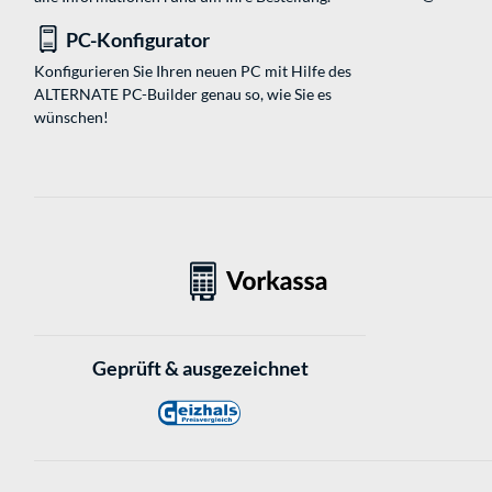
PC-Konfigurator
Konfigurieren Sie Ihren neuen PC mit Hilfe des
ALTERNATE PC-Builder genau so, wie Sie es
wünschen!
Geprüft & ausgezeichnet