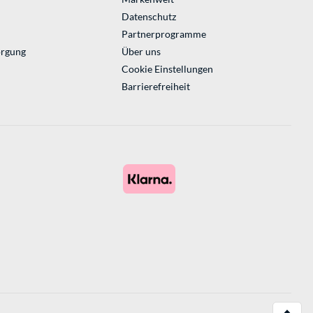
Datenschutz
Partnerprogramme
orgung
Über uns
Cookie Einstellungen
Barrierefreiheit