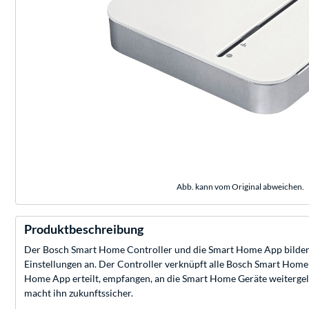
Abb. kann vom Original abweichen.
Produktbeschreibung
Der Bosch Smart Home Controller und die Smart Home App bilden d
Einstellungen an. Der Controller verknüpft alle Bosch Smart Home 
Home App erteilt, empfangen, an die Smart Home Geräte weitergel
macht ihn zukunftssicher.