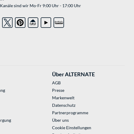
Kanäle sind wir Mo-Fr 9:00 Uhr - 17:00 Uhr
Über ALTERNATE
AGB
ung
Presse
Markenwelt
Datenschutz
Partnerprogramme
orgung
Über uns
Cookie Einstellungen