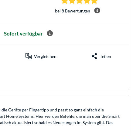
bei 8 Bewertungen
Sofort verfügbar
Vergleichen
Teilen
e Geräte per Fingertipp und passt so ganz einfach die
Smart Home Systems. Hier werden Befehle, die man über die Smart
isch aktualisiert sobald es Neuerungen im System gibt. Das