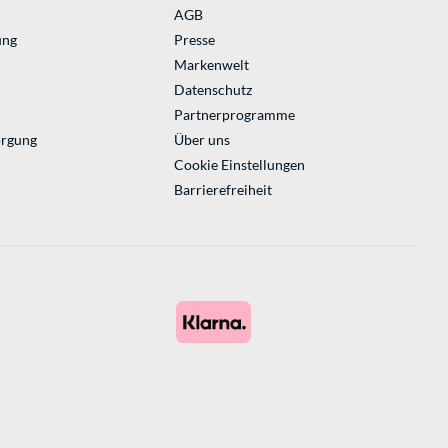
AGB
ung
Presse
Markenwelt
Datenschutz
Partnerprogramme
orgung
Über uns
Cookie Einstellungen
Barrierefreiheit