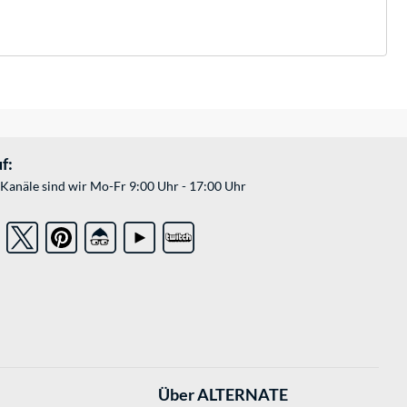
f:
Kanäle sind wir Mo-Fr 9:00 Uhr - 17:00 Uhr
Über ALTERNATE