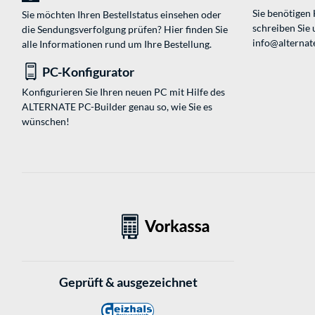
Sie benötigen
Sie möchten Ihren Bestellstatus einsehen oder
schreiben Sie 
die Sendungsverfolgung prüfen? Hier finden Sie
info@alternate
alle Informationen rund um Ihre Bestellung.
PC-Konfigurator
Konfigurieren Sie Ihren neuen PC mit Hilfe des
ALTERNATE PC-Builder genau so, wie Sie es
wünschen!
Geprüft & ausgezeichnet