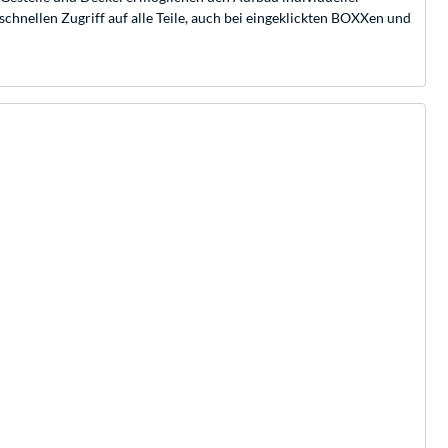
chnellen Zugriff auf alle Teile, auch bei eingeklickten BOXXen und